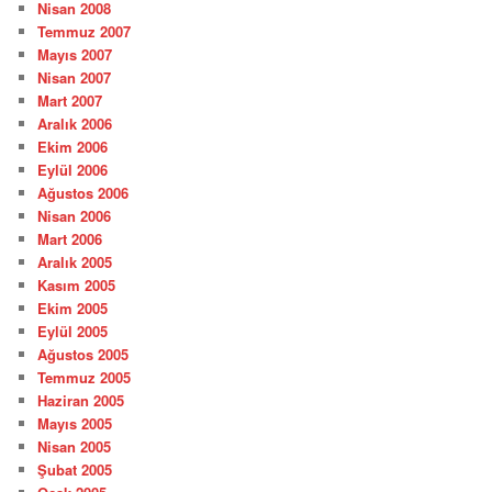
Nisan 2008
Temmuz 2007
Mayıs 2007
Nisan 2007
Mart 2007
Aralık 2006
Ekim 2006
Eylül 2006
Ağustos 2006
Nisan 2006
Mart 2006
Aralık 2005
Kasım 2005
Ekim 2005
Eylül 2005
Ağustos 2005
Temmuz 2005
Haziran 2005
Mayıs 2005
Nisan 2005
Şubat 2005