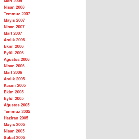
Mart 2009
Nisan 2008
Temmuz 2007
Mayıs 2007
Nisan 2007
Mart 2007
Aralık 2006
Ekim 2006
Eylül 2006
Ağustos 2006
Nisan 2006
Mart 2006
Aralık 2005
Kasım 2005
Ekim 2005
Eylül 2005
Ağustos 2005
Temmuz 2005
Haziran 2005
Mayıs 2005
Nisan 2005
Şubat 2005