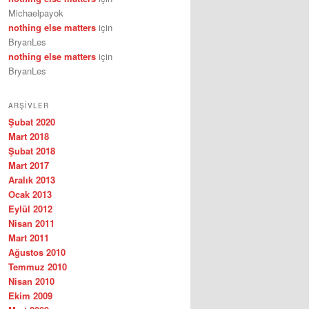
Michaelpayok
nothing else matters
için
BryanLes
nothing else matters
için
BryanLes
ARŞIVLER
Şubat 2020
Mart 2018
Şubat 2018
Mart 2017
Aralık 2013
Ocak 2013
Eylül 2012
Nisan 2011
Mart 2011
Ağustos 2010
Temmuz 2010
Nisan 2010
Ekim 2009