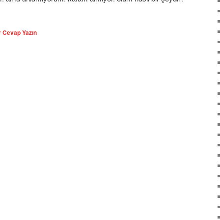
r Cevap Yazın