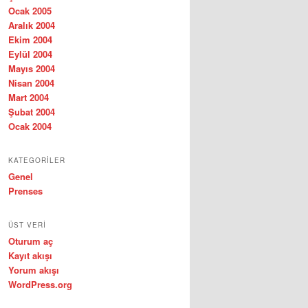
Ocak 2005
Aralık 2004
Ekim 2004
Eylül 2004
Mayıs 2004
Nisan 2004
Mart 2004
Şubat 2004
Ocak 2004
KATEGORILER
Genel
Prenses
ÜST VERI
Oturum aç
Kayıt akışı
Yorum akışı
WordPress.org