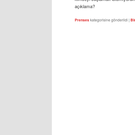
açıklama?
Prenses
kategorisine gönderildi
|
Bi