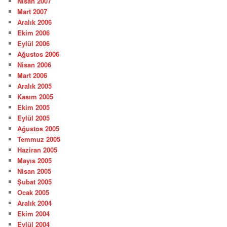
Nisan 2007
Mart 2007
Aralık 2006
Ekim 2006
Eylül 2006
Ağustos 2006
Nisan 2006
Mart 2006
Aralık 2005
Kasım 2005
Ekim 2005
Eylül 2005
Ağustos 2005
Temmuz 2005
Haziran 2005
Mayıs 2005
Nisan 2005
Şubat 2005
Ocak 2005
Aralık 2004
Ekim 2004
Eylül 2004