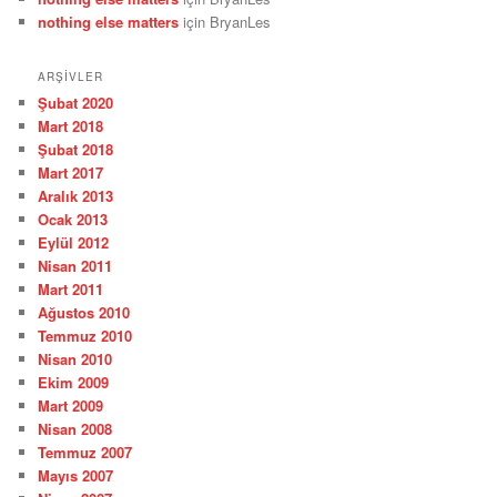
nothing else matters
için
BryanLes
ARŞIVLER
Şubat 2020
Mart 2018
Şubat 2018
Mart 2017
Aralık 2013
Ocak 2013
Eylül 2012
Nisan 2011
Mart 2011
Ağustos 2010
Temmuz 2010
Nisan 2010
Ekim 2009
Mart 2009
Nisan 2008
Temmuz 2007
Mayıs 2007