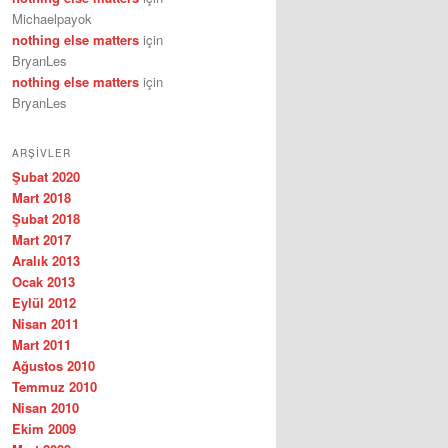
Michaelpayok
nothing else matters
için
BryanLes
nothing else matters
için
BryanLes
ARŞIVLER
Şubat 2020
Mart 2018
Şubat 2018
Mart 2017
Aralık 2013
Ocak 2013
Eylül 2012
Nisan 2011
Mart 2011
Ağustos 2010
Temmuz 2010
Nisan 2010
Ekim 2009