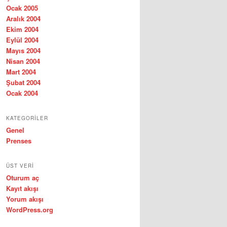
Ocak 2005
Aralık 2004
Ekim 2004
Eylül 2004
Mayıs 2004
Nisan 2004
Mart 2004
Şubat 2004
Ocak 2004
KATEGORILER
Genel
Prenses
ÜST VERI
Oturum aç
Kayıt akışı
Yorum akışı
WordPress.org