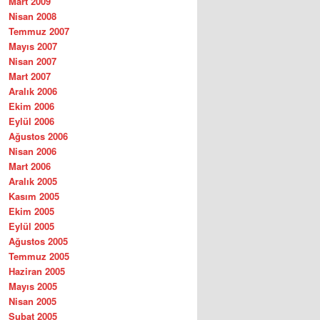
Mart 2009
Nisan 2008
Temmuz 2007
Mayıs 2007
Nisan 2007
Mart 2007
Aralık 2006
Ekim 2006
Eylül 2006
Ağustos 2006
Nisan 2006
Mart 2006
Aralık 2005
Kasım 2005
Ekim 2005
Eylül 2005
Ağustos 2005
Temmuz 2005
Haziran 2005
Mayıs 2005
Nisan 2005
Şubat 2005