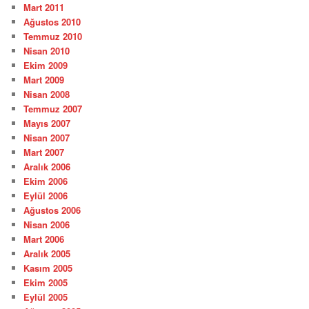
Mart 2011
Ağustos 2010
Temmuz 2010
Nisan 2010
Ekim 2009
Mart 2009
Nisan 2008
Temmuz 2007
Mayıs 2007
Nisan 2007
Mart 2007
Aralık 2006
Ekim 2006
Eylül 2006
Ağustos 2006
Nisan 2006
Mart 2006
Aralık 2005
Kasım 2005
Ekim 2005
Eylül 2005