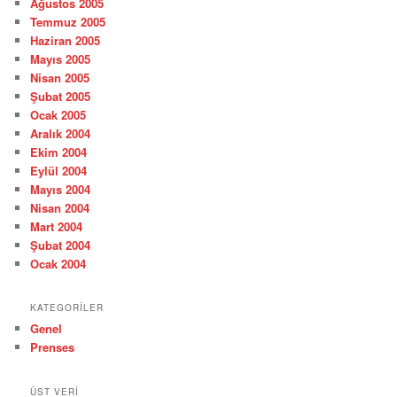
Ağustos 2005
Temmuz 2005
Haziran 2005
Mayıs 2005
Nisan 2005
Şubat 2005
Ocak 2005
Aralık 2004
Ekim 2004
Eylül 2004
Mayıs 2004
Nisan 2004
Mart 2004
Şubat 2004
Ocak 2004
KATEGORILER
Genel
Prenses
ÜST VERI