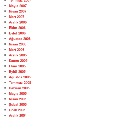
Temmuz 2007
Mayıs 2007
Nisan 2007
Mart 2007
Aralık 2006
Ekim 2006
Eylül 2006
Ağustos 2006
Nisan 2006
Mart 2006
Aralık 2005
Kasım 2005
Ekim 2005
Eylül 2005
Ağustos 2005
Temmuz 2005
Haziran 2005
Mayıs 2005
Nisan 2005
Şubat 2005
Ocak 2005
Aralık 2004