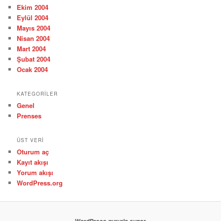
Ekim 2004
Eylül 2004
Mayıs 2004
Nisan 2004
Mart 2004
Şubat 2004
Ocak 2004
KATEGORILER
Genel
Prenses
ÜST VERI
Oturum aç
Kayıt akışı
Yorum akışı
WordPress.org